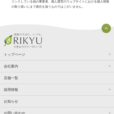
リンクしている他の事業者、個人運営のウェブサイトにおける個人情報
の取り扱いにまで責任を負うものではございません。
トップページ
会社案内
店舗一覧
採用情報
お知らせ
お問い合わせ