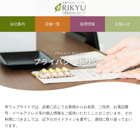
会社案内
店舗一覧
採用情報
お知らせ
本ウェブサイトでは、必要に応じてお客様からお名前、ご住所、お電話番
号、メールアドレス等の個人情報をご提供いただくことがございます。その
利用につきましては、以下のガイドラインを遵守し、適切に取り扱ってまい
ります。